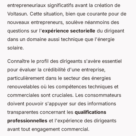
entrepreneuriaux significatifs avant la création de
Voltasun. Cette situation, bien que courante pour de
nouveaux entrepreneurs, soulève néanmoins des
questions sur l'
expérience sectorielle
du dirigeant
dans un domaine aussi technique que l'énergie
solaire.
Connaître le profil des dirigeants s'avère essentiel
pour évaluer la crédibilité d'une entreprise,
particulièrement dans le secteur des énergies
renouvelables où les compétences techniques et
commerciales sont cruciales. Les consommateurs
doivent pouvoir s'appuyer sur des informations
transparentes concernant les
qualifications
professionnelles
et l'expérience des dirigeants
avant tout engagement commercial.