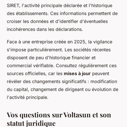
SIRET, l'activité principale déclarée et l'historique
des établissements. Ces informations permettent de
croiser les données et d'identifier d'éventuelles
incohérences dans les déclarations.
Face à une entreprise créée en 2025, la vigilance
s'impose particulièrement. Les sociétés récentes
disposent de peu d'historique financier et
commercial vérifiable. Consultez régulièrement ces
sources officielles, car les
mises à jour
peuvent
révéler des changements significatifs : modification
du capital, changement de dirigeant ou évolution de
l'activité principale.
Vos questions sur Voltasun et son
statut juridique