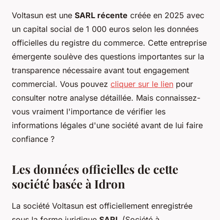
Voltasun est une
SARL récente
créée en 2025 avec
un capital social de 1 000 euros selon les données
officielles du registre du commerce. Cette entreprise
émergente soulève des questions importantes sur la
transparence nécessaire avant tout engagement
commercial. Vous pouvez
cliquer sur le lien
pour
consulter notre analyse détaillée. Mais connaissez-
vous vraiment l'importance de vérifier les
informations légales d'une société avant de lui faire
confiance ?
Les données officielles de cette
société basée à Idron
La société Voltasun est officiellement enregistrée
sous la forme juridique
SARL
(Société à