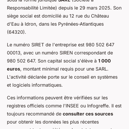
Responsabilité Limitée) depuis le 29 mars 2025. Son
siège social est domicilié au 12 rue du Château
d'Eau à Idron, dans les Pyrénées-Atlantiques
(64320).
Le numéro SIRET de l'entreprise est 980 502 647
00013, avec un numéro SIREN correspondant de
980 502 647. Son capital social s'élève à
1 000
euros
, montant minimal requis pour une SARL.
L'activité déclarée porte sur le conseil en systèmes
et logiciels informatiques.
Ces informations peuvent être vérifiées sur les
registres officiels comme l'INSEE ou Infogreffe. Il est
toujours recommandé de
consulter ces sources
pour obtenir les données les plus récentes