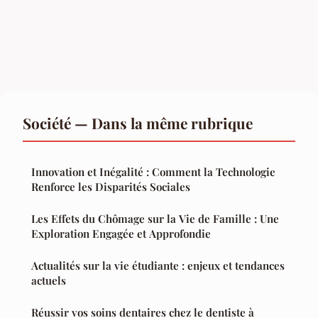
Société — Dans la même rubrique
Innovation et Inégalité : Comment la Technologie
Renforce les Disparités Sociales
Les Effets du Chômage sur la Vie de Famille : Une
Exploration Engagée et Approfondie
Actualités sur la vie étudiante : enjeux et tendances
actuels
Réussir vos soins dentaires chez le dentiste à