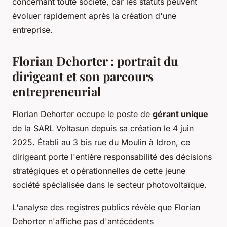
concernant toute société, car les statuts peuvent
évoluer rapidement après la création d'une
entreprise.
Florian Dehorter : portrait du
dirigeant et son parcours
entrepreneurial
Florian Dehorter occupe le poste de
gérant unique
de la SARL Voltasun depuis sa création le 4 juin
2025. Établi au 3 bis rue du Moulin à Idron, ce
dirigeant porte l'entière responsabilité des décisions
stratégiques et opérationnelles de cette jeune
société spécialisée dans le secteur photovoltaïque.
L'analyse des registres publics révèle que Florian
Dehorter n'affiche pas d'antécédents