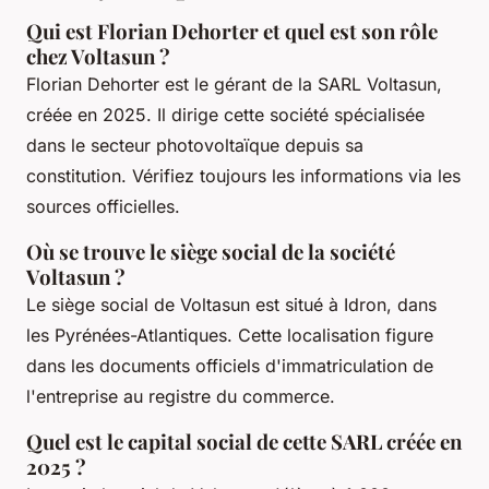
Qui est Florian Dehorter et quel est son rôle
chez Voltasun ?
Florian Dehorter est le gérant de la SARL Voltasun,
créée en 2025. Il dirige cette société spécialisée
dans le secteur photovoltaïque depuis sa
constitution. Vérifiez toujours les informations via les
sources officielles.
Où se trouve le siège social de la société
Voltasun ?
Le siège social de Voltasun est situé à Idron, dans
les Pyrénées-Atlantiques. Cette localisation figure
dans les documents officiels d'immatriculation de
l'entreprise au registre du commerce.
Quel est le capital social de cette SARL créée en
2025 ?