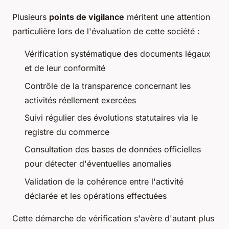
Plusieurs
points de vigilance
méritent une attention
particulière lors de l'évaluation de cette société :
Vérification systématique des documents légaux
et de leur conformité
Contrôle de la transparence concernant les
activités réellement exercées
Suivi régulier des évolutions statutaires via le
registre du commerce
Consultation des bases de données officielles
pour détecter d'éventuelles anomalies
Validation de la cohérence entre l'activité
déclarée et les opérations effectuées
Cette démarche de vérification s'avère d'autant plus