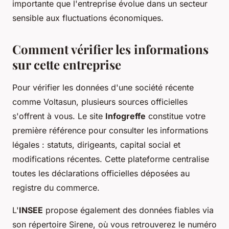
importante que l'entreprise évolue dans un secteur
sensible aux fluctuations économiques.
Comment vérifier les informations
sur cette entreprise
Pour vérifier les données d'une société récente
comme Voltasun, plusieurs sources officielles
s'offrent à vous. Le site
Infogreffe
constitue votre
première référence pour consulter les informations
légales : statuts, dirigeants, capital social et
modifications récentes. Cette plateforme centralise
toutes les déclarations officielles déposées au
registre du commerce.
L'
INSEE
propose également des données fiables via
son répertoire Sirene, où vous retrouverez le numéro