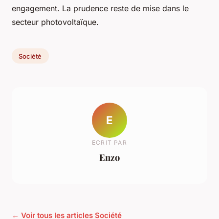
engagement. La prudence reste de mise dans le
secteur photovoltaïque.
Société
E
ECRIT PAR
Enzo
← Voir tous les articles Société