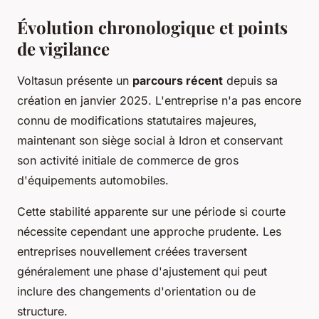
Évolution chronologique et points
de vigilance
Voltasun présente un
parcours récent
depuis sa
création en janvier 2025. L'entreprise n'a pas encore
connu de modifications statutaires majeures,
maintenant son siège social à Idron et conservant
son activité initiale de commerce de gros
d'équipements automobiles.
Cette stabilité apparente sur une période si courte
nécessite cependant une approche prudente. Les
entreprises nouvellement créées traversent
généralement une phase d'ajustement qui peut
inclure des changements d'orientation ou de
structure.