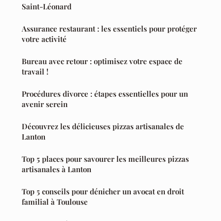
Saint-Léonard
Assurance restaurant : les essentiels pour protéger
votre activité
Bureau avec retour : optimisez votre espace de
travail !
Procédures divorce : étapes essentielles pour un
avenir serein
Découvrez les délicieuses pizzas artisanales de
Lanton
Top 5 places pour savourer les meilleures pizzas
artisanales à Lanton
Top 5 conseils pour dénicher un avocat en droit
familial à Toulouse