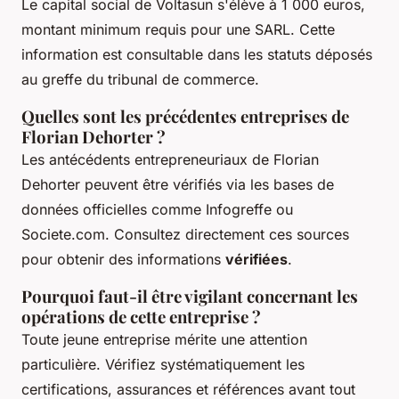
Le capital social de Voltasun s'élève à 1 000 euros,
montant minimum requis pour une SARL. Cette
information est consultable dans les statuts déposés
au greffe du tribunal de commerce.
Quelles sont les précédentes entreprises de
Florian Dehorter ?
Les antécédents entrepreneuriaux de Florian
Dehorter peuvent être vérifiés via les bases de
données officielles comme Infogreffe ou
Societe.com. Consultez directement ces sources
pour obtenir des informations
vérifiées
.
Pourquoi faut-il être vigilant concernant les
opérations de cette entreprise ?
Toute jeune entreprise mérite une attention
particulière. Vérifiez systématiquement les
certifications, assurances et références avant tout