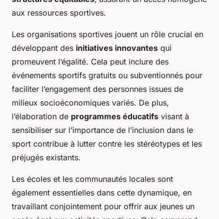
aux ressources sportives.
Les organisations sportives jouent un rôle crucial en
développant des
initiatives innovantes
qui
promeuvent l’égalité. Cela peut inclure des
événements sportifs gratuits ou subventionnés pour
faciliter l’engagement des personnes issues de
milieux socioéconomiques variés. De plus,
l’élaboration de
programmes éducatifs
visant à
sensibiliser sur l’importance de l’inclusion dans le
sport contribue à lutter contre les stéréotypes et les
préjugés existants.
Les écoles et les communautés locales sont
également essentielles dans cette dynamique, en
travaillant conjointement pour offrir aux jeunes un