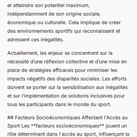
et atteindre son potentiel maximum,
indépendamment de son origine sociale,
économique ou culturelle. Cela implique de créer
des environnements sportifs qui reconnaissent et
adressent ces inégalités.
Actuellement, les enjeux se concentrent sur la
nécessité d’une réflexion collective et d’une mise en
place de stratégies efficaces pour minimiser les
impacts négatifs des disparités sociales. Les efforts
doivent se porter sur la sensibilisation aux inégalités
et sur l’implémentation de solutions inclusives pour
tous les participants dans le monde du sport.
## Facteurs Socioéconomiques Affectant l'Accès au
Sport Les **facteurs socioéconomiques** jouent un
rôle déterminant dans l'accès au sport, influençant la