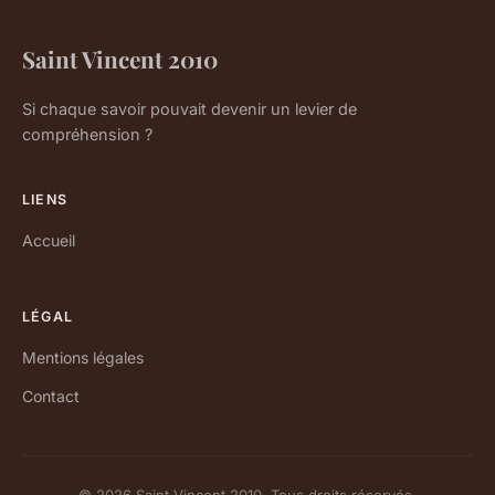
Saint Vincent 2010
Si chaque savoir pouvait devenir un levier de
compréhension ?
LIENS
Accueil
LÉGAL
Mentions légales
Contact