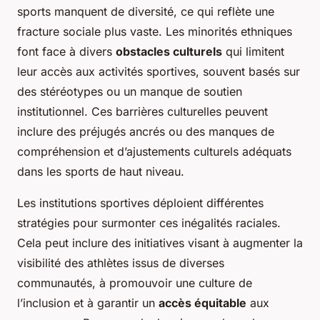
sports manquent de diversité, ce qui reflète une
fracture sociale plus vaste. Les minorités ethniques
font face à divers
obstacles culturels
qui limitent
leur accès aux activités sportives, souvent basés sur
des stéréotypes ou un manque de soutien
institutionnel. Ces barrières culturelles peuvent
inclure des préjugés ancrés ou des manques de
compréhension et d’ajustements culturels adéquats
dans les sports de haut niveau.
Les institutions sportives déploient différentes
stratégies pour surmonter ces inégalités raciales.
Cela peut inclure des initiatives visant à augmenter la
visibilité des athlètes issus de diverses
communautés, à promouvoir une culture de
l’inclusion et à garantir un
accès équitable
aux