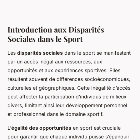
Introduction aux Disparités
Sociales dans le Sport
Les
disparités sociales
dans le sport se manifestent
par un accès inégal aux ressources, aux
opportunités et aux expériences sportives. Elles
résultent souvent de différences socioéconomiques,
culturelles et géographiques. Cette inégalité d’accès
peut affecter la participation d’individus de milieux
divers, limitant ainsi leur développement personnel
et professionnel dans le domaine sportif.
L’
égalité des opportunités
en sport est cruciale
pour garantir que chaque individu puisse s’épanouir