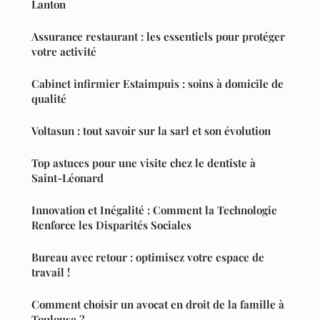
Lanton
Assurance restaurant : les essentiels pour protéger
votre activité
Cabinet infirmier Estaimpuis : soins à domicile de
qualité
Voltasun : tout savoir sur la sarl et son évolution
Top astuces pour une visite chez le dentiste à
Saint-Léonard
Innovation et Inégalité : Comment la Technologie
Renforce les Disparités Sociales
Bureau avec retour : optimisez votre espace de
travail !
Comment choisir un avocat en droit de la famille à
Toulouse ?