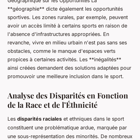
Géographique sur les Opportunités La
**géographie** dicte également les opportunités
sportives. Les zones rurales, par exemple, peuvent
avoir un accès limité à certains sports en raison de
l'absence d'infrastructures appropriées. En
revanche, vivre en milieu urbain n'est pas sans ses
obstacles, comme le manque d'espaces verts
propices à certaines activités. Les **inégalités**
ainsi créées demandent des solutions adaptées pour
promouvoir une meilleure inclusion dans le sport.
Analyse des Disparités en Fonction
de la Race et de l’Éthnicité
Les
disparités raciales
et ethniques dans le sport
constituent une problématique ardue, marquée par
une sous-représentation des minorités. De nombreux