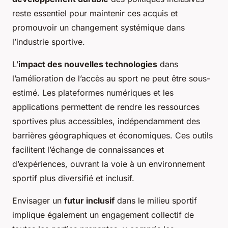
reste essentiel pour maintenir ces acquis et
promouvoir un changement systémique dans
l’industrie sportive.
L’
impact des nouvelles technologies
dans
l’amélioration de l’accès au sport ne peut être sous-
estimé. Les plateformes numériques et les
applications permettent de rendre les ressources
sportives plus accessibles, indépendamment des
barrières géographiques et économiques. Ces outils
facilitent l’échange de connaissances et
d’expériences, ouvrant la voie à un environnement
sportif plus diversifié et inclusif.
Envisager un
futur inclusif
dans le milieu sportif
implique également un engagement collectif de