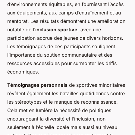
d’environnements équitables, en fournissant l’accès
aux équipements, aux camps d’entraînement et au
mentorat. Les résultats démontrent une amélioration
notable de l’
inclusion sportive
, avec une
participation accrue des jeunes de divers horizons.
Les témoignages de ces participants soulignent
l’importance du soutien communautaire et des
ressources accessibles pour surmonter les défis
économiques.
Témoignages personnels
de sportives minoritaires
révèlent également les batailles quotidiennes contre
les stéréotypes et le manque de reconnaissance.
Cela met en lumière la nécessité de politiques
encourageant la diversité et l’inclusion, non
seulement à l’échelle locale mais aussi au niveau