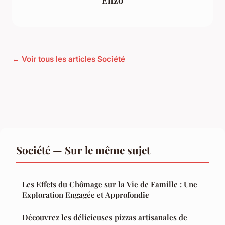
← Voir tous les articles Société
Société — Sur le même sujet
Les Effets du Chômage sur la Vie de Famille : Une
Exploration Engagée et Approfondie
Découvrez les délicieuses pizzas artisanales de