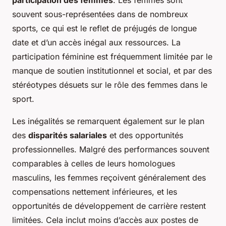
participation des femmes
. Les femmes sont
souvent sous-représentées dans de nombreux
sports, ce qui est le reflet de préjugés de longue
date et d’un accès inégal aux ressources. La
participation féminine est fréquemment limitée par le
manque de soutien institutionnel et social, et par des
stéréotypes désuets sur le rôle des femmes dans le
sport.
Les inégalités se remarquent également sur le plan
des
disparités salariales
et des opportunités
professionnelles. Malgré des performances souvent
comparables à celles de leurs homologues
masculins, les femmes reçoivent généralement des
compensations nettement inférieures, et les
opportunités de développement de carrière restent
limitées. Cela inclut moins d’accès aux postes de