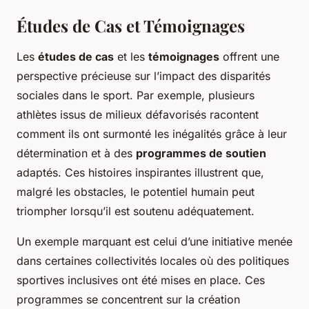
Études de Cas et Témoignages
Les
études de cas
et les
témoignages
offrent une
perspective précieuse sur l’impact des disparités
sociales dans le sport. Par exemple, plusieurs
athlètes issus de milieux défavorisés racontent
comment ils ont surmonté les inégalités grâce à leur
détermination et à des
programmes de soutien
adaptés. Ces histoires inspirantes illustrent que,
malgré les obstacles, le potentiel humain peut
triompher lorsqu’il est soutenu adéquatement.
Un exemple marquant est celui d’une initiative menée
dans certaines collectivités locales où des politiques
sportives inclusives ont été mises en place. Ces
programmes se concentrent sur la création