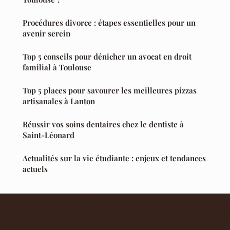
Procédures divorce : étapes essentielles pour un
avenir serein
Top 5 conseils pour dénicher un avocat en droit
familial à Toulouse
Top 5 places pour savourer les meilleures pizzas
artisanales à Lanton
Réussir vos soins dentaires chez le dentiste à
Saint-Léonard
Actualités sur la vie étudiante : enjeux et tendances
actuels