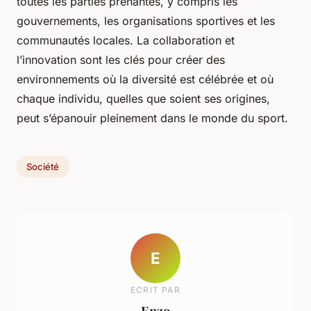
toutes les parties prenantes, y compris les
gouvernements, les organisations sportives et les
communautés locales. La collaboration et
l’innovation sont les clés pour créer des
environnements où la diversité est célébrée et où
chaque individu, quelles que soient ses origines,
peut s’épanouir pleinement dans le monde du sport.
Société
E
ECRIT PAR
Enzo