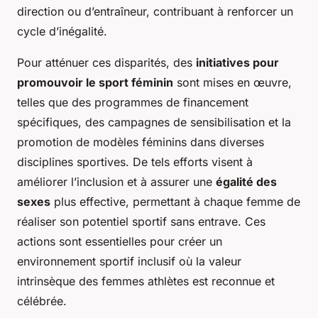
direction ou d’entraîneur, contribuant à renforcer un
cycle d’inégalité.
Pour atténuer ces disparités, des
initiatives pour
promouvoir le sport féminin
sont mises en œuvre,
telles que des programmes de financement
spécifiques, des campagnes de sensibilisation et la
promotion de modèles féminins dans diverses
disciplines sportives. De tels efforts visent à
améliorer l’inclusion et à assurer une
égalité des
sexes
plus effective, permettant à chaque femme de
réaliser son potentiel sportif sans entrave. Ces
actions sont essentielles pour créer un
environnement sportif inclusif où la valeur
intrinsèque des femmes athlètes est reconnue et
célébrée.