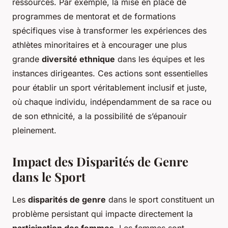
ressources. Par exemple, la mise en place de
programmes de mentorat et de formations
spécifiques vise à transformer les expériences des
athlètes minoritaires et à encourager une plus
grande
diversité ethnique
dans les équipes et les
instances dirigeantes. Ces actions sont essentielles
pour établir un sport véritablement inclusif et juste,
où chaque individu, indépendamment de sa race ou
de son ethnicité, a la possibilité de s’épanouir
pleinement.
Impact des Disparités de Genre
dans le Sport
Les
disparités de genre
dans le sport constituent un
problème persistant qui impacte directement la