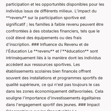
participation et les opportunités disponibles pour les
individus issus de différents milieux. L'impact du
**revenu** sur la participation sportive est
significatif ; les familles à faible revenu peuvent être
confrontées à des obstacles financiers, tels que le
coût élevé des équipements ou des frais
d'inscription. ### Influence du Revenu et de
l'Éducation Le **revenu** et l'**éducation** sont
intrinsèquement liés à la manière dont les individus
accèdent aux ressources sportives. Les
établissements scolaires bien financés offrent
souvent des installations et programmes sportifs de
qualité supérieure, ce qui n'est pas toujours le cas
dans les zones économiquement défavorisées. Cela
souligne l'importance d'investissements égalitaires
dans l'engagement sportif des jeunes. ### Impact