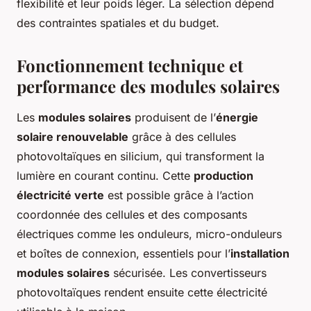
flexibilité et leur poids léger. La sélection dépend
des contraintes spatiales et du budget.
Fonctionnement technique et
performance des modules solaires
Les
modules solaires
produisent de l’
énergie
solaire renouvelable
grâce à des cellules
photovoltaïques en silicium, qui transforment la
lumière en courant continu. Cette
production
électricité verte
est possible grâce à l’action
coordonnée des cellules et des composants
électriques comme les onduleurs, micro-onduleurs
et boîtes de connexion, essentiels pour l’
installation
modules solaires
sécurisée. Les convertisseurs
photovoltaïques rendent ensuite cette électricité