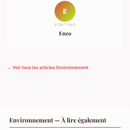
E
ECRIT PAR
Enzo
← Voir tous les articles Environnement
Environnement — À lire également