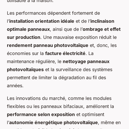
utilisable à la maison.
Les performances dépendent fortement de
l’
installation orientation idéale
et de l’
inclinaison
optimale panneaux
, ainsi que de l’
ombrage et effet
sur production
. Une mauvaise exposition réduit le
rendement panneau photovoltaïque
et, donc, les
économies sur la
facture électricité
. La
maintenance régulière, le
nettoyage panneaux
photovoltaïques
et la surveillance des systèmes
permettent de limiter la dégradation au fil des
années.
Les innovations du marché, comme les modules
flexibles ou les panneaux bifaciaux, améliorent la
performance selon exposition
et optimisent
l’
autonomie énergétique photovoltaïque
, même en