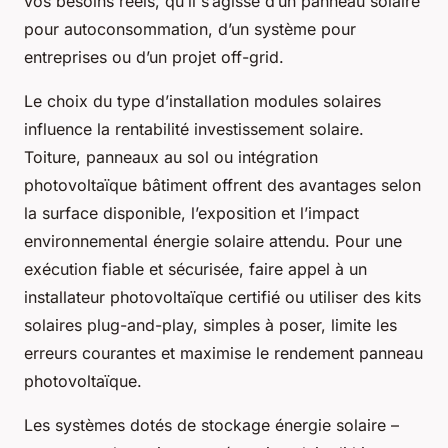
vos besoins réels, qu’il s’agisse d’un panneau solaire
pour autoconsommation, d’un système pour
entreprises ou d’un projet off-grid.
Le choix du type d’installation modules solaires
influence la rentabilité investissement solaire.
Toiture, panneaux au sol ou intégration
photovoltaïque bâtiment offrent des avantages selon
la surface disponible, l’exposition et l’impact
environnemental énergie solaire attendu. Pour une
exécution fiable et sécurisée, faire appel à un
installateur photovoltaïque certifié ou utiliser des kits
solaires plug-and-play, simples à poser, limite les
erreurs courantes et maximise le rendement panneau
photovoltaïque.
Les systèmes dotés de stockage énergie solaire –