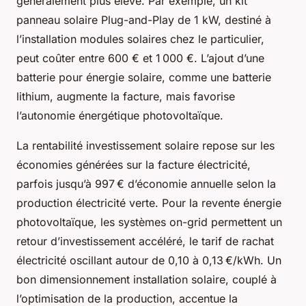
généralement plus élevé. Par exemple, un kit
panneau solaire Plug-and-Play de 1 kW, destiné à
l’installation modules solaires chez le particulier,
peut coûter entre 600 € et 1 000 €. L’ajout d’une
batterie pour énergie solaire, comme une batterie
lithium, augmente la facture, mais favorise
l’autonomie énergétique photovoltaïque.
La rentabilité investissement solaire repose sur les
économies générées sur la facture électricité,
parfois jusqu’à 997 € d’économie annuelle selon la
production électricité verte. Pour la revente énergie
photovoltaïque, les systèmes on-grid permettent un
retour d’investissement accéléré, le tarif de rachat
électricité oscillant autour de 0,10 à 0,13 €/kWh. Un
bon dimensionnement installation solaire, couplé à
l’optimisation de la production, accentue la