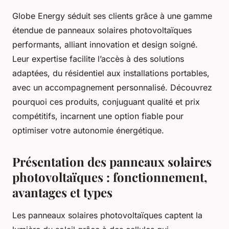
Globe Energy séduit ses clients grâce à une gamme
étendue de panneaux solaires photovoltaïques
performants, alliant innovation et design soigné.
Leur expertise facilite l’accès à des solutions
adaptées, du résidentiel aux installations portables,
avec un accompagnement personnalisé. Découvrez
pourquoi ces produits, conjuguant qualité et prix
compétitifs, incarnent une option fiable pour
optimiser votre autonomie énergétique.
Présentation des panneaux solaires
photovoltaïques : fonctionnement,
avantages et types
Les panneaux solaires photovoltaïques captent la