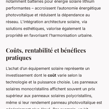
notamment batteries pour énergie solaire lithium
performantes – accroissent l’autonomie énergétique
photovoltaïque et réduisent la dépendance au
réseau. L'intégration architecture solaire, via
solutions esthétiques, valorise également la
propriété en favorisant l’harmonisation urbaine.
Coûts, rentabilité et bénéfices
pratiques
L’achat d’un équipement solaire représente un
investissement dont le
coût
varie selon la
technologie et la puissance choisie. Les panneaux
solaires monocristallins affichent souvent un prix
supérieur aux panneaux solaires polycristallins,
même si leur rendement panneau photovoltaïque est