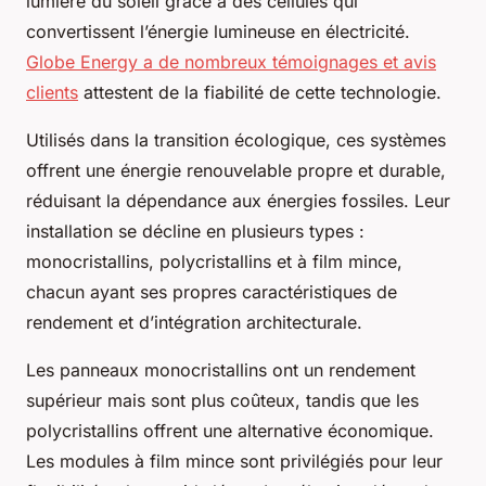
lumière du soleil grâce à des cellules qui
convertissent l’énergie lumineuse en électricité.
Globe Energy a de nombreux témoignages et avis
clients
attestent de la fiabilité de cette technologie.
Utilisés dans la transition écologique, ces systèmes
offrent une énergie renouvelable propre et durable,
réduisant la dépendance aux énergies fossiles. Leur
installation se décline en plusieurs types :
monocristallins, polycristallins et à film mince,
chacun ayant ses propres caractéristiques de
rendement et d’intégration architecturale.
Les panneaux monocristallins ont un rendement
supérieur mais sont plus coûteux, tandis que les
polycristallins offrent une alternative économique.
Les modules à film mince sont privilégiés pour leur