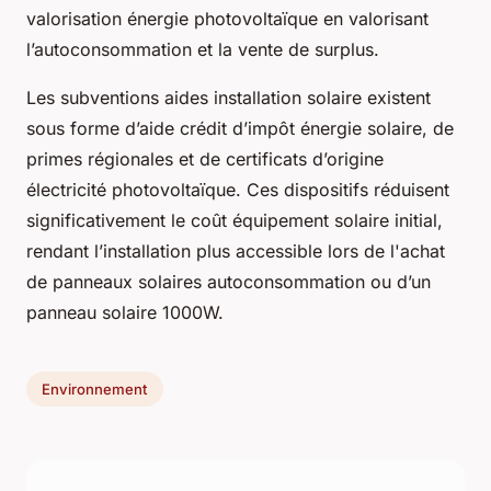
valorisation énergie photovoltaïque en valorisant
l’autoconsommation et la vente de surplus.
Les subventions aides installation solaire existent
sous forme d’aide crédit d’impôt énergie solaire, de
primes régionales et de certificats d’origine
électricité photovoltaïque. Ces dispositifs réduisent
significativement le coût équipement solaire initial,
rendant l’installation plus accessible lors de l'achat
de panneaux solaires autoconsommation ou d’un
panneau solaire 1000W.
Environnement