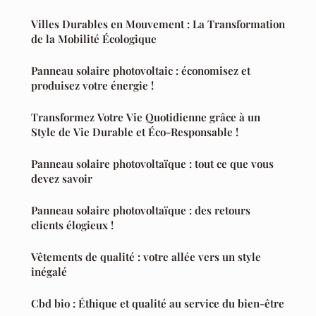
Villes Durables en Mouvement : La Transformation
de la Mobilité Écologique
Panneau solaire photovoltaic : économisez et
produisez votre énergie !
Transformez Votre Vie Quotidienne grâce à un
Style de Vie Durable et Éco-Responsable !
Panneau solaire photovoltaïque : tout ce que vous
devez savoir
Panneau solaire photovoltaïque : des retours
clients élogieux !
Vêtements de qualité : votre allée vers un style
inégalé
Cbd bio : Éthique et qualité au service du bien-être