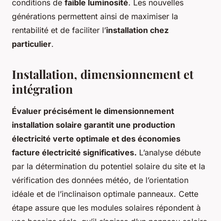
conditions de
faible luminosité
. Les nouvelles
générations permettent ainsi de maximiser la
rentabilité et de faciliter l’
installation chez
particulier
.
Installation, dimensionnement et
intégration
Évaluer précisément le dimensionnement
installation solaire garantit une production
électricité verte optimale et des économies
facture électricité significatives.
L’analyse débute
par la détermination du potentiel solaire du site et la
vérification des données météo, de l’orientation
idéale et de l’inclinaison optimale panneaux. Cette
étape assure que les modules solaires répondent à