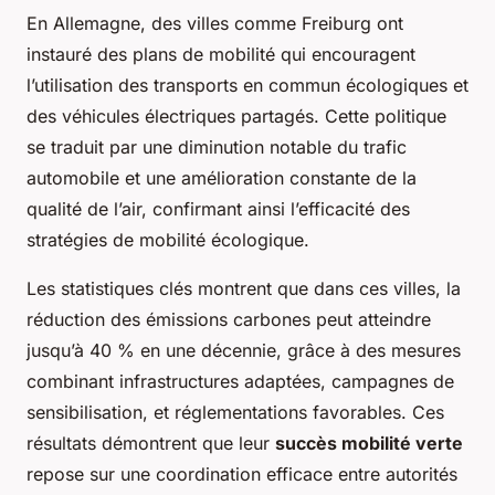
En Allemagne, des villes comme Freiburg ont
instauré des plans de mobilité qui encouragent
l’utilisation des transports en commun écologiques et
des véhicules électriques partagés. Cette politique
se traduit par une diminution notable du trafic
automobile et une amélioration constante de la
qualité de l’air, confirmant ainsi l’efficacité des
stratégies de mobilité écologique.
Les statistiques clés montrent que dans ces villes, la
réduction des émissions carbones peut atteindre
jusqu’à 40 % en une décennie, grâce à des mesures
combinant infrastructures adaptées, campagnes de
sensibilisation, et réglementations favorables. Ces
résultats démontrent que leur
succès mobilité verte
repose sur une coordination efficace entre autorités