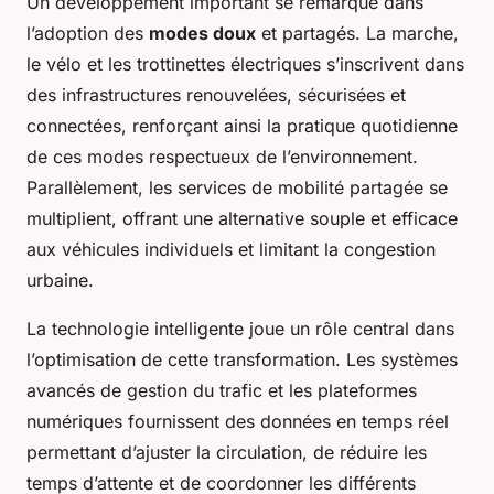
Un développement important se remarque dans
l’adoption des
modes doux
et partagés. La marche,
le vélo et les trottinettes électriques s’inscrivent dans
des infrastructures renouvelées, sécurisées et
connectées, renforçant ainsi la pratique quotidienne
de ces modes respectueux de l’environnement.
Parallèlement, les services de mobilité partagée se
multiplient, offrant une alternative souple et efficace
aux véhicules individuels et limitant la congestion
urbaine.
La technologie intelligente joue un rôle central dans
l’optimisation de cette transformation. Les systèmes
avancés de gestion du trafic et les plateformes
numériques fournissent des données en temps réel
permettant d’ajuster la circulation, de réduire les
temps d’attente et de coordonner les différents