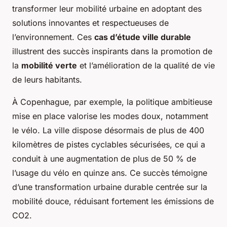
transformer leur mobilité urbaine en adoptant des
solutions innovantes et respectueuses de
l’environnement. Ces
cas d’étude ville durable
illustrent des succès inspirants dans la promotion de
la
mobilité verte
et l’amélioration de la qualité de vie
de leurs habitants.
À Copenhague, par exemple, la politique ambitieuse
mise en place valorise les modes doux, notamment
le vélo. La ville dispose désormais de plus de 400
kilomètres de pistes cyclables sécurisées, ce qui a
conduit à une augmentation de plus de 50 % de
l’usage du vélo en quinze ans. Ce succès témoigne
d’une transformation urbaine durable centrée sur la
mobilité douce, réduisant fortement les émissions de
CO2.