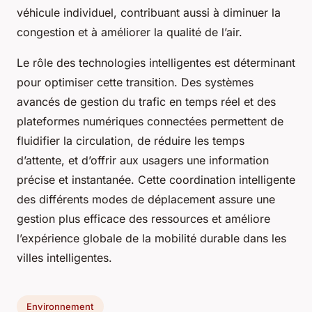
véhicule individuel, contribuant aussi à diminuer la
congestion et à améliorer la qualité de l’air.
Le rôle des technologies intelligentes est déterminant
pour optimiser cette transition. Des systèmes
avancés de gestion du trafic en temps réel et des
plateformes numériques connectées permettent de
fluidifier la circulation, de réduire les temps
d’attente, et d’offrir aux usagers une information
précise et instantanée. Cette coordination intelligente
des différents modes de déplacement assure une
gestion plus efficace des ressources et améliore
l’expérience globale de la mobilité durable dans les
villes intelligentes.
Environnement