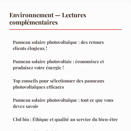
Environnement — Lectures
complémentaires
Panneau solaire photovoltaïque : des retours
clients élogieux !
Panneau solaire photovoltaic : économisez et
produisez votre énergie !
Top conseils pour sélectionner des panneaux
photovoltaïques efficaces
Panneau solaire photovoltaïque : tout ce que vous
devez savoir
Cbd bio : Éthique et qualité au service du bien-être