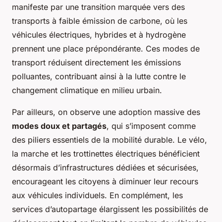
manifeste par une transition marquée vers des
transports à faible émission de carbone, où les
véhicules électriques, hybrides et à hydrogène
prennent une place prépondérante. Ces modes de
transport réduisent directement les émissions
polluantes, contribuant ainsi à la lutte contre le
changement climatique en milieu urbain.
Par ailleurs, on observe une adoption massive des
modes doux et partagés
, qui s’imposent comme
des piliers essentiels de la mobilité durable. Le vélo,
la marche et les trottinettes électriques bénéficient
désormais d’infrastructures dédiées et sécurisées,
encourageant les citoyens à diminuer leur recours
aux véhicules individuels. En complément, les
services d’autopartage élargissent les possibilités de