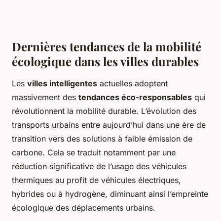
Dernières tendances de la mobilité
écologique dans les villes durables
Les
villes intelligentes
actuelles adoptent
massivement des
tendances éco-responsables
qui
révolutionnent la mobilité durable. L’évolution des
transports urbains entre aujourd’hui dans une ère de
transition vers des solutions à faible émission de
carbone. Cela se traduit notamment par une
réduction significative de l’usage des véhicules
thermiques au profit de véhicules électriques,
hybrides ou à hydrogène, diminuant ainsi l’empreinte
écologique des déplacements urbains.