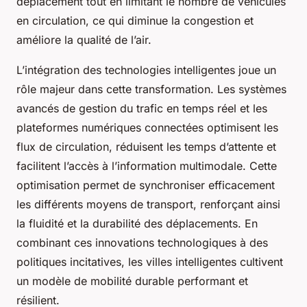
déplacement tout en limitant le nombre de véhicules
en circulation, ce qui diminue la congestion et
améliore la qualité de l’air.
L’intégration des technologies intelligentes joue un
rôle majeur dans cette transformation. Les systèmes
avancés de gestion du trafic en temps réel et les
plateformes numériques connectées optimisent les
flux de circulation, réduisent les temps d’attente et
facilitent l’accès à l’information multimodale. Cette
optimisation permet de synchroniser efficacement
les différents moyens de transport, renforçant ainsi
la fluidité et la durabilité des déplacements. En
combinant ces innovations technologiques à des
politiques incitatives, les villes intelligentes cultivent
un modèle de mobilité durable performant et
résilient.