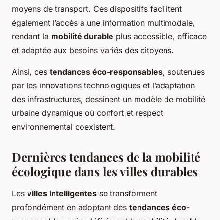
moyens de transport. Ces dispositifs facilitent
également l’accès à une information multimodale,
rendant la
mobilité durable
plus accessible, efficace
et adaptée aux besoins variés des citoyens.
Ainsi, ces
tendances éco-responsables
, soutenues
par les innovations technologiques et l’adaptation
des infrastructures, dessinent un modèle de mobilité
urbaine dynamique où confort et respect
environnemental coexistent.
Dernières tendances de la mobilité
écologique dans les villes durables
Les
villes intelligentes
se transforment
profondément en adoptant des
tendances éco-