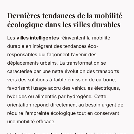
Dernières tendances de la mobilité
écologique dans les villes durables
Les
villes intelligentes
réinventent la mobilité
durable en intégrant des tendances éco-
responsables qui façonnent l’avenir des
déplacements urbains. La transformation se
caractérise par une nette évolution des transports
vers des solutions à faible émission de carbone,
favorisant l’usage accru des véhicules électriques,
hybrides ou alimentés par hydrogène. Cette
orientation répond directement au besoin urgent de
réduire l’empreinte écologique tout en conservant
une mobilité efficace.