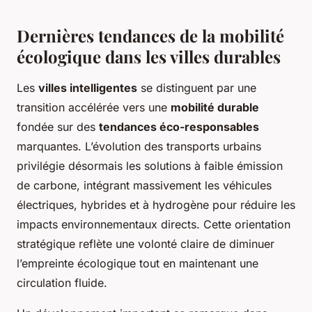
Dernières tendances de la mobilité
écologique dans les villes durables
Les
villes intelligentes
se distinguent par une
transition accélérée vers une
mobilité durable
fondée sur des
tendances éco-responsables
marquantes. L’évolution des transports urbains
privilégie désormais les solutions à faible émission
de carbone, intégrant massivement les véhicules
électriques, hybrides et à hydrogène pour réduire les
impacts environnementaux directs. Cette orientation
stratégique reflète une volonté claire de diminuer
l’empreinte écologique tout en maintenant une
circulation fluide.