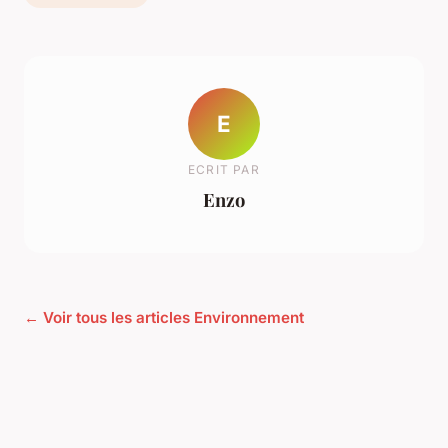
E
ECRIT PAR
Enzo
← Voir tous les articles Environnement