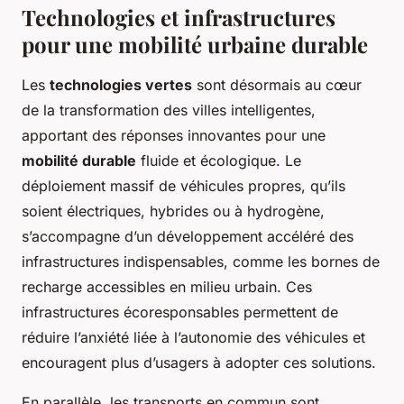
Technologies et infrastructures
pour une mobilité urbaine durable
Les
technologies vertes
sont désormais au cœur
de la transformation des villes intelligentes,
apportant des réponses innovantes pour une
mobilité durable
fluide et écologique. Le
déploiement massif de véhicules propres, qu’ils
soient électriques, hybrides ou à hydrogène,
s’accompagne d’un développement accéléré des
infrastructures indispensables, comme les bornes de
recharge accessibles en milieu urbain. Ces
infrastructures écoresponsables permettent de
réduire l’anxiété liée à l’autonomie des véhicules et
encouragent plus d’usagers à adopter ces solutions.
En parallèle, les transports en commun sont