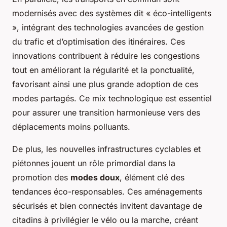
modernisés avec des systèmes dit « éco-intelligents
», intégrant des technologies avancées de gestion
du trafic et d’optimisation des itinéraires. Ces
innovations contribuent à réduire les congestions
tout en améliorant la régularité et la ponctualité,
favorisant ainsi une plus grande adoption de ces
modes partagés. Ce mix technologique est essentiel
pour assurer une transition harmonieuse vers des
déplacements moins polluants.
De plus, les nouvelles infrastructures cyclables et
piétonnes jouent un rôle primordial dans la
promotion des
modes doux
, élément clé des
tendances éco-responsables. Ces aménagements
sécurisés et bien connectés invitent davantage de
citadins à privilégier le vélo ou la marche, créant