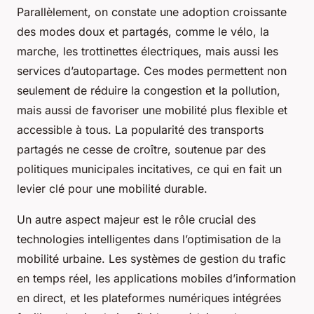
Parallèlement, on constate une adoption croissante
des modes doux et partagés, comme le vélo, la
marche, les trottinettes électriques, mais aussi les
services d’autopartage. Ces modes permettent non
seulement de réduire la congestion et la pollution,
mais aussi de favoriser une mobilité plus flexible et
accessible à tous. La popularité des transports
partagés ne cesse de croître, soutenue par des
politiques municipales incitatives, ce qui en fait un
levier clé pour une mobilité durable.
Un autre aspect majeur est le rôle crucial des
technologies intelligentes dans l’optimisation de la
mobilité urbaine. Les systèmes de gestion du trafic
en temps réel, les applications mobiles d’information
en direct, et les plateformes numériques intégrées