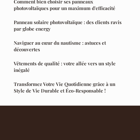
Comment bien choisir ses panneaux
photovoltaïques pour un maximum d'efficacité
Panneau solaire photovoltaïque : des clients ravis
par globe energy
Naviguer au cœur du nautisme : astuces et
découvertes
Vêtements de qualité : votre allée vers un style
inégalé
Transformez Votre Vie Quotidienne grâce à un
Style de Vie Durable et Éco-Responsable !