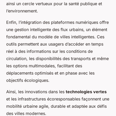
ainsi un cercle vertueux pour la santé publique et
l’environnement.
Enfin, l’intégration des plateformes numériques offre
une gestion intelligente des flux urbains, un élément
fondamental du modèle de villes intelligentes. Ces
outils permettent aux usagers d’accéder en temps
réel à des informations sur les conditions de
circulation, les disponibilités des transports et même
les options multimodales, facilitant des
déplacements optimisés et en phase avec les
objectifs écologiques.
Ainsi, les innovations dans les
technologies vertes
et les infrastructures écoresponsables façonnent une
mobilité urbaine agile, durable et adaptée aux défis
des villes modernes.