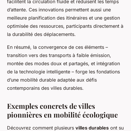
facilitent la circulation fluide et réduisent les temps
d’attente. Ces innovations permettent aussi une
meilleure planification des itinéraires et une gestion
optimisée des ressources, participants directement à
la durabilité des déplacements.
En résumé, la convergence de ces éléments –
transition vers des transports à faible émission,
montée des modes doux et partagés, et intégration
de la technologie intelligente – forge les fondations
d’une mobilité durable adaptée aux défis
contemporains des villes durables.
Exemples concrets de villes
pionnières en mobilité écologique
Découvrez comment plusieurs
villes durables
ont su