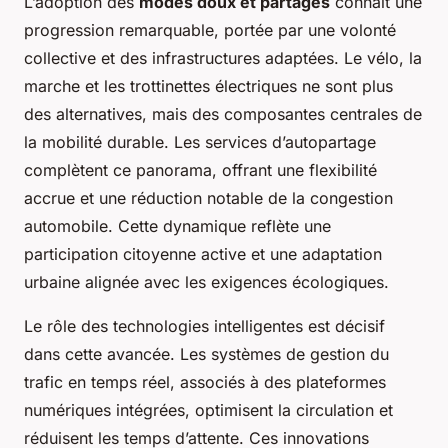
L’adoption des
modes doux et partagés
connaît une
progression remarquable, portée par une volonté
collective et des infrastructures adaptées. Le vélo, la
marche et les trottinettes électriques ne sont plus
des alternatives, mais des composantes centrales de
la mobilité durable. Les services d’autopartage
complètent ce panorama, offrant une flexibilité
accrue et une réduction notable de la congestion
automobile. Cette dynamique reflète une
participation citoyenne active et une adaptation
urbaine alignée avec les exigences écologiques.
Le rôle des technologies intelligentes est décisif
dans cette avancée. Les systèmes de gestion du
trafic en temps réel, associés à des plateformes
numériques intégrées, optimisent la circulation et
réduisent les temps d’attente. Ces innovations