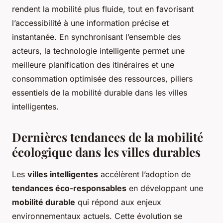
rendent la mobilité plus fluide, tout en favorisant
l’accessibilité à une information précise et
instantanée. En synchronisant l’ensemble des
acteurs, la technologie intelligente permet une
meilleure planification des itinéraires et une
consommation optimisée des ressources, piliers
essentiels de la mobilité durable dans les villes
intelligentes.
Dernières tendances de la mobilité
écologique dans les villes durables
Les
villes intelligentes
accélèrent l’adoption de
tendances éco-responsables
en développant une
mobilité durable
qui répond aux enjeux
environnementaux actuels. Cette évolution se