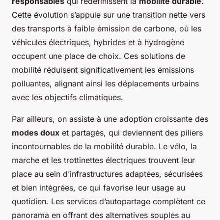
responsables
qui redéfinissent la
mobilité durable
.
Cette évolution s’appuie sur une transition nette vers
des transports à faible émission de carbone, où les
véhicules électriques, hybrides et à hydrogène
occupent une place de choix. Ces solutions de
mobilité réduisent significativement les émissions
polluantes, alignant ainsi les déplacements urbains
avec les objectifs climatiques.
Par ailleurs, on assiste à une adoption croissante des
modes doux
et partagés, qui deviennent des piliers
incontournables de la mobilité durable. Le vélo, la
marche et les trottinettes électriques trouvent leur
place au sein d’infrastructures adaptées, sécurisées
et bien intégrées, ce qui favorise leur usage au
quotidien. Les services d’autopartage complètent ce
panorama en offrant des alternatives souples au