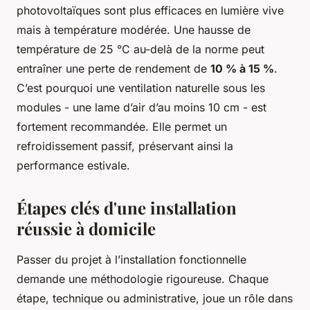
photovoltaïques sont plus efficaces en lumière vive
mais à température modérée. Une hausse de
température de 25 °C au-delà de la norme peut
entraîner une perte de rendement de
10 % à 15 %
.
C’est pourquoi une ventilation naturelle sous les
modules - une lame d’air d’au moins 10 cm - est
fortement recommandée. Elle permet un
refroidissement passif, préservant ainsi la
performance estivale.
Étapes clés d'une installation
réussie à domicile
Passer du projet à l’installation fonctionnelle
demande une méthodologie rigoureuse. Chaque
étape, technique ou administrative, joue un rôle dans