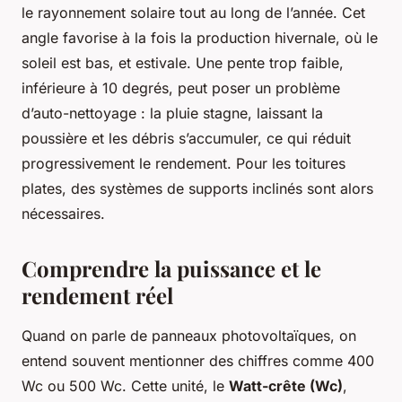
le rayonnement solaire tout au long de l’année. Cet
angle favorise à la fois la production hivernale, où le
soleil est bas, et estivale. Une pente trop faible,
inférieure à 10 degrés, peut poser un problème
d’auto-nettoyage : la pluie stagne, laissant la
poussière et les débris s’accumuler, ce qui réduit
progressivement le rendement. Pour les toitures
plates, des systèmes de supports inclinés sont alors
nécessaires.
Comprendre la puissance et le
rendement réel
Quand on parle de panneaux photovoltaïques, on
entend souvent mentionner des chiffres comme 400
Wc ou 500 Wc. Cette unité, le
Watt-crête (Wc)
,