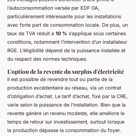
l’autoconsommation versée par EDF OA,
particulièrement intéressante pour les installations
avec forte part de consommation locale. De plus, un
taux de TVA réduit à
10 %
s’applique sous certaines
conditions, notamment l’intervention d’un installateur
RGE. L’éligibilité dépend de la puissance installée et
du respect des normes techniques.
L'option de la revente du surplus d'électricité
Il est possible de revendre tout ou partie de la
production excédentaire au réseau, via un contrat
d’obligation d’achat. Le tarif d’achat, fixé par la CRE,
varie selon la puissance de l’installation. Bien que la
revente génère un revenu modeste, elle améliore le
temps de retour sur investissement, surtout lorsque
la production dépasse la consommation du foyer.