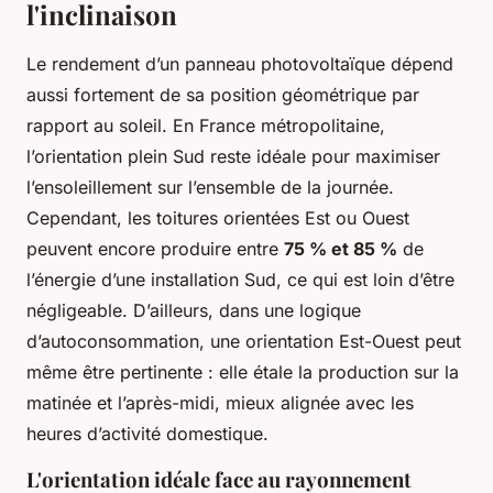
l'inclinaison
Le rendement d’un panneau photovoltaïque dépend
aussi fortement de sa position géométrique par
rapport au soleil. En France métropolitaine,
l’orientation plein Sud reste idéale pour maximiser
l’ensoleillement sur l’ensemble de la journée.
Cependant, les toitures orientées Est ou Ouest
peuvent encore produire entre
75 % et 85 %
de
l’énergie d’une installation Sud, ce qui est loin d’être
négligeable. D’ailleurs, dans une logique
d’autoconsommation, une orientation Est-Ouest peut
même être pertinente : elle étale la production sur la
matinée et l’après-midi, mieux alignée avec les
heures d’activité domestique.
L'orientation idéale face au rayonnement