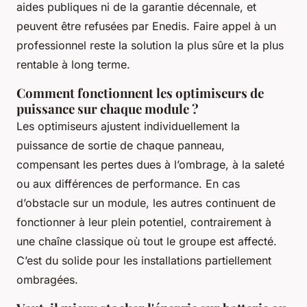
aides publiques ni de la garantie décennale, et
peuvent être refusées par Enedis. Faire appel à un
professionnel reste la solution la plus sûre et la plus
rentable à long terme.
Comment fonctionnent les optimiseurs de
puissance sur chaque module ?
Les optimiseurs ajustent individuellement la
puissance de sortie de chaque panneau,
compensant les pertes dues à l’ombrage, à la saleté
ou aux différences de performance. En cas
d’obstacle sur un module, les autres continuent de
fonctionner à leur plein potentiel, contrairement à
une chaîne classique où tout le groupe est affecté.
C’est du solide pour les installations partiellement
ombragées.