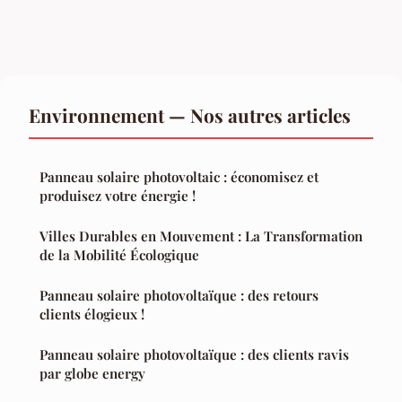
Environnement — Nos autres articles
Panneau solaire photovoltaic : économisez et
produisez votre énergie !
Villes Durables en Mouvement : La Transformation
de la Mobilité Écologique
Panneau solaire photovoltaïque : des retours
clients élogieux !
Panneau solaire photovoltaïque : des clients ravis
par globe energy