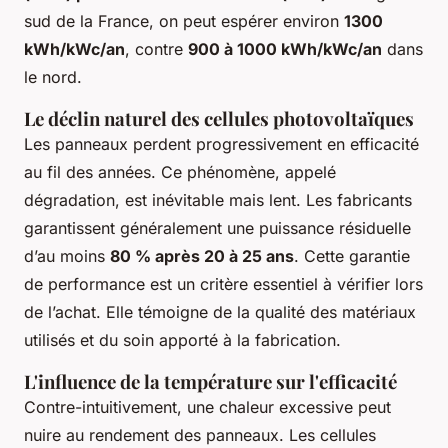
sud de la France, on peut espérer environ
1300
kWh/kWc/an
, contre
900 à 1000 kWh/kWc/an
dans
le nord.
Le déclin naturel des cellules photovoltaïques
Les panneaux perdent progressivement en efficacité
au fil des années. Ce phénomène, appelé
dégradation, est inévitable mais lent. Les fabricants
garantissent généralement une puissance résiduelle
d’au moins
80 % après 20 à 25 ans
. Cette garantie
de performance est un critère essentiel à vérifier lors
de l’achat. Elle témoigne de la qualité des matériaux
utilisés et du soin apporté à la fabrication.
L'influence de la température sur l'efficacité
Contre-intuitivement, une chaleur excessive peut
nuire au rendement des panneaux. Les cellules