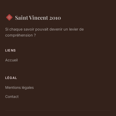
Saint Vincent 2010
Si chaque savoir pouvait devenir un levier de
compréhension ?
LIENS
Accueil
LÉGAL
Mentions légales
Contact