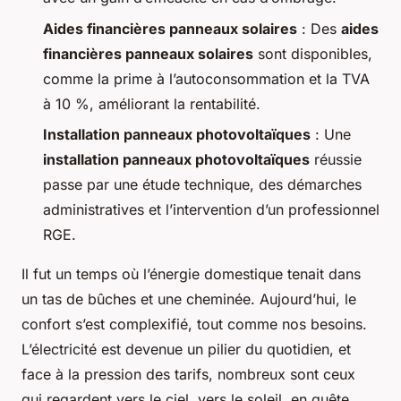
Aides financières panneaux solaires
: Des
aides
financières panneaux solaires
sont disponibles,
comme la prime à l’autoconsommation et la TVA
à 10 %, améliorant la rentabilité.
Installation panneaux photovoltaïques
: Une
installation panneaux photovoltaïques
réussie
passe par une étude technique, des démarches
administratives et l’intervention d’un professionnel
RGE.
Il fut un temps où l’énergie domestique tenait dans
un tas de bûches et une cheminée. Aujourd’hui, le
confort s’est complexifié, tout comme nos besoins.
L’électricité est devenue un pilier du quotidien, et
face à la pression des tarifs, nombreux sont ceux
qui regardent vers le ciel, vers le soleil, en quête