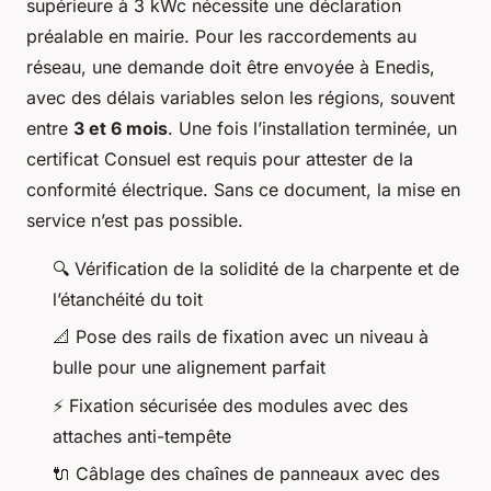
supérieure à 3 kWc nécessite une déclaration
préalable en mairie. Pour les raccordements au
réseau, une demande doit être envoyée à Enedis,
avec des délais variables selon les régions, souvent
entre
3 et 6 mois
. Une fois l’installation terminée, un
certificat Consuel est requis pour attester de la
conformité électrique. Sans ce document, la mise en
service n’est pas possible.
🔍
Vérification de la solidité de la charpente et de
l’étanchéité du toit
📐
Pose des rails de fixation avec un niveau à
bulle pour une alignement parfait
⚡
Fixation sécurisée des modules avec des
attaches anti-tempête
🔌
Câblage des chaînes de panneaux avec des