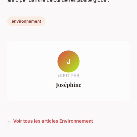
environnement
J
ECRIT PAR
Joséphine
← Voir tous les articles Environnement