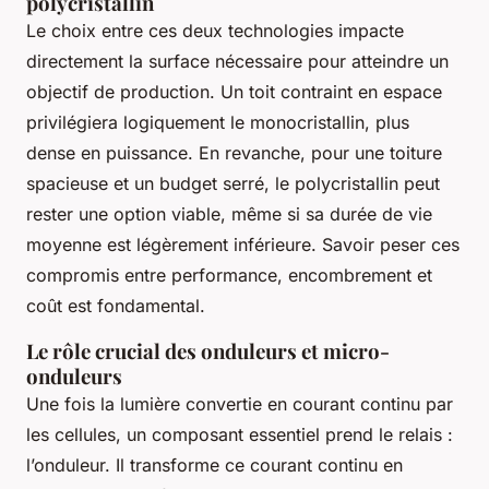
polycristallin
Le choix entre ces deux technologies impacte
directement la surface nécessaire pour atteindre un
objectif de production. Un toit contraint en espace
privilégiera logiquement le monocristallin, plus
dense en puissance. En revanche, pour une toiture
spacieuse et un budget serré, le polycristallin peut
rester une option viable, même si sa durée de vie
moyenne est légèrement inférieure. Savoir peser ces
compromis entre performance, encombrement et
coût est fondamental.
Le rôle crucial des onduleurs et micro-
onduleurs
Une fois la lumière convertie en courant continu par
les cellules, un composant essentiel prend le relais :
l’onduleur. Il transforme ce courant continu en