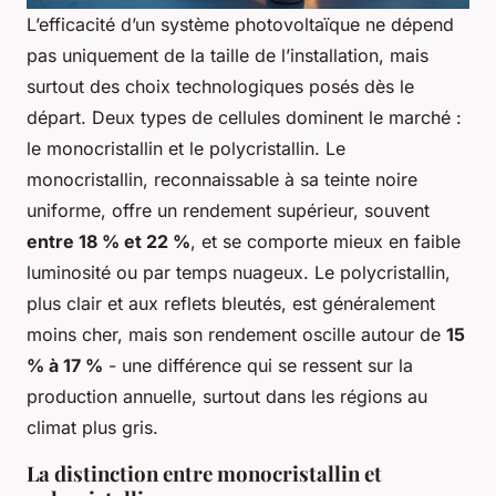
L’efficacité d’un système photovoltaïque ne dépend
pas uniquement de la taille de l’installation, mais
surtout des choix technologiques posés dès le
départ. Deux types de cellules dominent le marché :
le monocristallin et le polycristallin. Le
monocristallin, reconnaissable à sa teinte noire
uniforme, offre un rendement supérieur, souvent
entre 18 % et 22 %
, et se comporte mieux en faible
luminosité ou par temps nuageux. Le polycristallin,
plus clair et aux reflets bleutés, est généralement
moins cher, mais son rendement oscille autour de
15
% à 17 %
- une différence qui se ressent sur la
production annuelle, surtout dans les régions au
climat plus gris.
La distinction entre monocristallin et