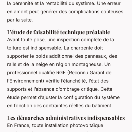
la pérennité et la rentabilité du système. Une erreur
en amont peut générer des complications coûteuses
par la suite.
L'étude de faisabilité technique préalable
Avant toute pose, une inspection complète de la
toiture est indispensable. La charpente doit
supporter le poids additionnel des panneaux, des
rails et de la neige en région montagneuse. Un
professionnel qualifié RGE (Reconnu Garant de
l’Environnement) vérifie l’étanchéité, l’état des
supports et l’absence d’ombrage critique. Cette
étude permet d’ajuster la configuration du système
en fonction des contraintes réelles du bâtiment.
Les démarches administratives indispensables
En France, toute installation photovoltaïque