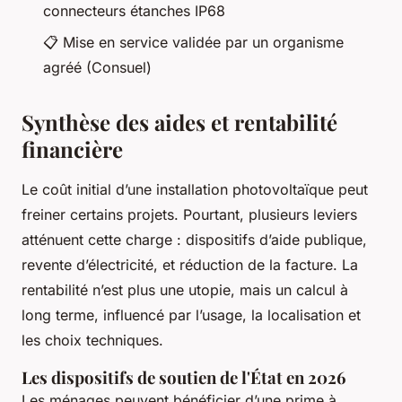
connecteurs étanches IP68
📋
Mise en service validée par un organisme
agréé (Consuel)
Synthèse des aides et rentabilité
financière
Le coût initial d’une installation photovoltaïque peut
freiner certains projets. Pourtant, plusieurs leviers
atténuent cette charge : dispositifs d’aide publique,
revente d’électricité, et réduction de la facture. La
rentabilité n’est plus une utopie, mais un calcul à
long terme, influencé par l’usage, la localisation et
les choix techniques.
Les dispositifs de soutien de l'État en 2026
Les ménages peuvent bénéficier d’une prime à