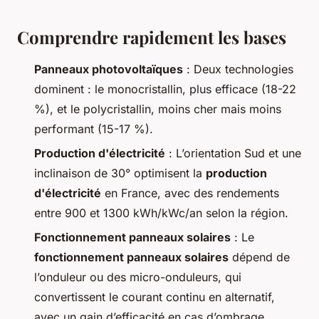
Comprendre rapidement les bases
Panneaux photovoltaïques
: Deux technologies
dominent : le monocristallin, plus efficace (18-22
%), et le polycristallin, moins cher mais moins
performant (15-17 %).
Production d'électricité
: L’orientation Sud et une
inclinaison de 30° optimisent la
production
d'électricité
en France, avec des rendements
entre 900 et 1300 kWh/kWc/an selon la région.
Fonctionnement panneaux solaires
: Le
fonctionnement panneaux solaires
dépend de
l’onduleur ou des micro-onduleurs, qui
convertissent le courant continu en alternatif,
avec un gain d’efficacité en cas d’ombrage.