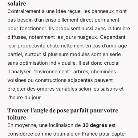
solaire
Contrairement à une idée reçue, les panneaux n’ont
pas besoin d’un ensoleillement direct permanent
pour fonctionner. Ils produisent aussi avec la lumière
diffusée, notamment les jours nuageux. Cependant,
leur productivité chute nettement en cas d’ombrage
partiel, surtout si plusieurs modules sont en série
sans optimisation individuelle. Il est donc crucial
d’analyser l’environnement : arbres, cheminées
voisines ou constructions adjacentes peuvent
projeter des ombres variables selon les saisons et
l’heure du jour.
Trouver l'angle de pose parfait pour votre
toiture
En moyenne, une inclinaison de
30 degrés
est
considérée comme optimale en France pour capter