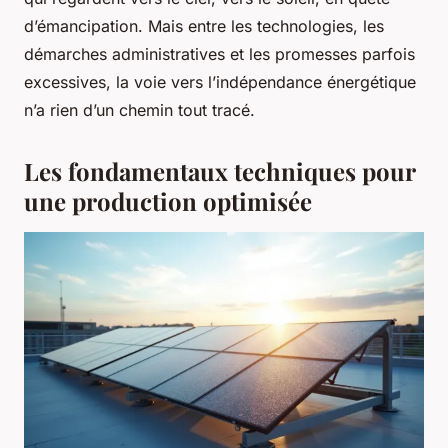
d’émancipation. Mais entre les technologies, les
démarches administratives et les promesses parfois
excessives, la voie vers l’indépendance énergétique
n’a rien d’un chemin tout tracé.
Les fondamentaux techniques pour
une production optimisée