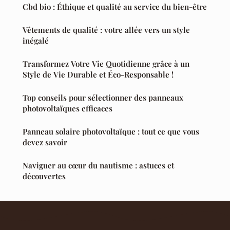
Cbd bio : Éthique et qualité au service du bien-être
Vêtements de qualité : votre allée vers un style
inégalé
Transformez Votre Vie Quotidienne grâce à un
Style de Vie Durable et Éco-Responsable !
Top conseils pour sélectionner des panneaux
photovoltaïques efficaces
Panneau solaire photovoltaïque : tout ce que vous
devez savoir
Naviguer au cœur du nautisme : astuces et
découvertes