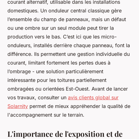
courant alternatif, utilisable dans les installations
domestiques. Un onduleur central classique gère
l’ensemble du champ de panneaux, mais un défaut
ou une ombre sur un seul module peut tirer la
production vers le bas. C’est ici que les micro-
onduleurs, installés derrière chaque panneau, font la
différence. Ils permettent une gestion individuelle du
courant, limitant fortement les pertes dues à
l’ombrage - une solution particulièrement
intéressante pour les toitures partiellement
ombragées ou orientées Est-Ouest. Avant de lancer
vos travaux, consulter un
avis clients global sur
Solarnity
permet de mieux appréhender la qualité de
l'accompagnement sur le terrain.
L'importance de l'exposition et de