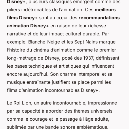
Disney+
, plusieurs classiques émergent comme des
piliers indétrônables de l’animation. Ces
meilleurs
films Disney+
sont au cœur des
recommandations
animation Disney+
en raison de leur richesse
narrative et de leur impact culturel durable. Par
exemple,
Blanche-Neige et les Sept Nains
marque
l’histoire du cinéma d’animation comme le premier
long-métrage de Disney, posé dès 1937, définissant
les bases techniques et artistiques qui influencent
encore aujourd’hui. Son charme intemporel et sa
musique entraînante justifient sa place parmi les
films d’animation incontournables Disney+.
Le Roi Lion
, un autre incontournable, impressionne
par sa capacité à aborder des thèmes universels
comme le courage et le passage à l’âge adulte,
sublimés par une bande sonore emblématique.