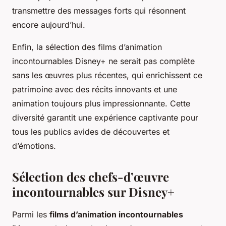
transmettre des messages forts qui résonnent
encore aujourd’hui.
Enfin, la sélection des films d’animation
incontournables Disney+ ne serait pas complète
sans les œuvres plus récentes, qui enrichissent ce
patrimoine avec des récits innovants et une
animation toujours plus impressionnante. Cette
diversité garantit une expérience captivante pour
tous les publics avides de découvertes et
d’émotions.
Sélection des chefs-d’œuvre
incontournables sur Disney+
Parmi les
films d’animation incontournables