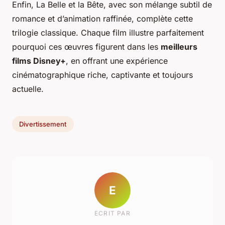
Enfin,
La Belle et la Bête
, avec son mélange subtil de
romance et d’animation raffinée, complète cette
trilogie classique. Chaque film illustre parfaitement
pourquoi ces œuvres figurent dans les
meilleurs
films Disney+
, en offrant une expérience
cinématographique riche, captivante et toujours
actuelle.
Divertissement
E
ECRIT PAR