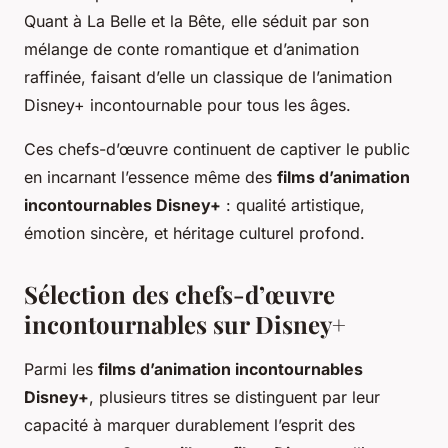
Quant à
La Belle et la Bête
, elle séduit par son
mélange de conte romantique et d’animation
raffinée, faisant d’elle un classique de l’animation
Disney+ incontournable pour tous les âges.
Ces chefs-d’œuvre continuent de captiver le public
en incarnant l’essence même des
films d’animation
incontournables Disney+
: qualité artistique,
émotion sincère, et héritage culturel profond.
Sélection des chefs-d’œuvre
incontournables sur Disney+
Parmi les
films d’animation incontournables
Disney+
, plusieurs titres se distinguent par leur
capacité à marquer durablement l’esprit des