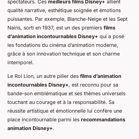
spectateurs. Ces
meilleurs films Disney+
allient
qualité narrative, esthétique soignée et émotions
puissantes. Par exemple,
Blanche-Neige et les Sept
Nains
, sorti en 1937, est un des premiers
films
d’animation incontournables Disney+
qui a posé
les fondations du cinéma d’animation moderne,
grâce à son innovation technique et son charme
intemporel.
Le Roi Lion
, un autre pilier des
films d’animation
incontournables Disney+
, est reconnu pour sa
bande-son emblématique et ses thèmes universels
touchant au courage et à la responsabilité. Sa
réussite artistique et émotionnelle lui confère une
place incontournable parmi les
recommandations
animation Disney+
.