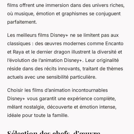
films offrent une immersion dans des univers riches,
où musique, émotion et graphismes se conjuguent
parfaitement.
Les meilleurs films Disney+ ne se limitent pas aux
classiques : des œuvres modernes comme
Encanto
et
Raya et le dernier dragon
illustrent la diversité et
l’évolution de l’animation Disney+. Leur originalité
réside dans des récits innovants, traitant de thèmes
actuels avec une sensibilité particulière.
Choisir les films d’animation incontournables
Disney+ vous garantit une expérience complète,
mêlant nostalgie, découverte et émotion intense,
idéale pour toute la famille.
Sélection des chefs-d’œuvre