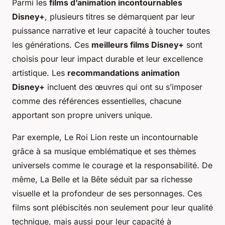
Parmi les
films d’animation incontournables
Disney+
, plusieurs titres se démarquent par leur
puissance narrative et leur capacité à toucher toutes
les générations. Ces
meilleurs films Disney+
sont
choisis pour leur impact durable et leur excellence
artistique. Les
recommandations animation
Disney+
incluent des œuvres qui ont su s’imposer
comme des références essentielles, chacune
apportant son propre univers unique.
Par exemple,
Le Roi Lion
reste un incontournable
grâce à sa musique emblématique et ses thèmes
universels comme le courage et la responsabilité. De
même,
La Belle et la Bête
séduit par sa richesse
visuelle et la profondeur de ses personnages. Ces
films sont plébiscités non seulement pour leur qualité
technique, mais aussi pour leur capacité à