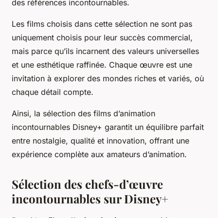
des références incontournables.
Les films choisis dans cette sélection ne sont pas
uniquement choisis pour leur succès commercial,
mais parce qu’ils incarnent des valeurs universelles
et une esthétique raffinée. Chaque œuvre est une
invitation à explorer des mondes riches et variés, où
chaque détail compte.
Ainsi, la sélection des films d’animation
incontournables Disney+ garantit un équilibre parfait
entre nostalgie, qualité et innovation, offrant une
expérience complète aux amateurs d’animation.
Sélection des chefs-d’œuvre
incontournables sur Disney+