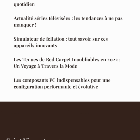
quotidien
Actualité séries télévisées : les tendances à ne pas
manquer !
Simulateur de fellation : tout savoir sur ces
appareils innovants
Les Tenues de Red Carpet Inoubliables en 2022 :
Un Voyage à Travers la Mode
Les composants PC indispensables pour une
configuration performante et évolutive