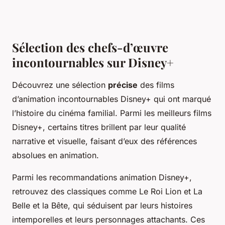
Sélection des chefs-d’œuvre
incontournables sur Disney+
Découvrez une sélection
précise
des films
d’animation incontournables Disney+ qui ont marqué
l’histoire du cinéma familial. Parmi les meilleurs films
Disney+, certains titres brillent par leur qualité
narrative et visuelle, faisant d’eux des références
absolues en animation.
Parmi les recommandations animation Disney+,
retrouvez des classiques comme
Le Roi Lion
et
La
Belle et la Bête
, qui séduisent par leurs histoires
intemporelles et leurs personnages attachants. Ces