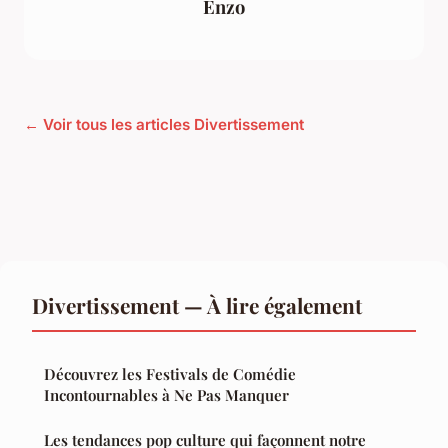
Enzo
← Voir tous les articles Divertissement
Divertissement — À lire également
Découvrez les Festivals de Comédie
Incontournables à Ne Pas Manquer
Les tendances pop culture qui façonnent notre