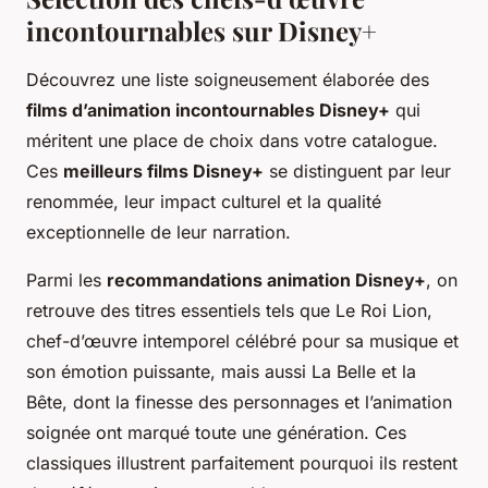
incontournables sur Disney+
Découvrez une liste soigneusement élaborée des
films d’animation incontournables Disney+
qui
méritent une place de choix dans votre catalogue.
Ces
meilleurs films Disney+
se distinguent par leur
renommée, leur impact culturel et la qualité
exceptionnelle de leur narration.
Parmi les
recommandations animation Disney+
, on
retrouve des titres essentiels tels que
Le Roi Lion
,
chef-d’œuvre intemporel célébré pour sa musique et
son émotion puissante, mais aussi
La Belle et la
Bête
, dont la finesse des personnages et l’animation
soignée ont marqué toute une génération. Ces
classiques illustrent parfaitement pourquoi ils restent