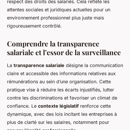
respect des droits des salariés. Cela reflète les
attentes sociales et juridiques actuelles pour un
environnement professionnel plus juste mais
rigoureusement contrôlé.
Comprendre la transparence
salariale et l’essor de la surveillance
La
transparence salariale
désigne la communication
claire et accessible des informations relatives aux
rémunérations au sein d’une organisation. Cette
pratique vise à réduire les écarts injustifiés, lutter
contre les discriminations et favoriser un climat de
confiance. Le
contexte législatif
renforce cette
dynamique, avec des lois incitant les entreprises à
plus de clarté sur les salaires, notamment pour