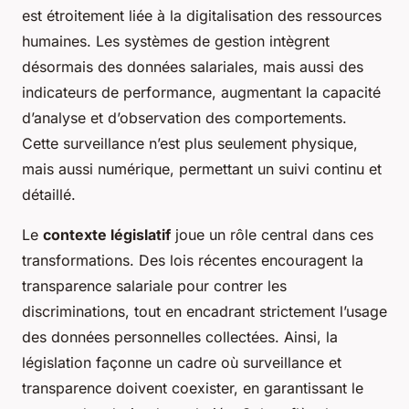
est étroitement liée à la digitalisation des ressources
humaines. Les systèmes de gestion intègrent
désormais des données salariales, mais aussi des
indicateurs de performance, augmentant la capacité
d’analyse et d’observation des comportements.
Cette surveillance n’est plus seulement physique,
mais aussi numérique, permettant un suivi continu et
détaillé.
Le
contexte législatif
joue un rôle central dans ces
transformations. Des lois récentes encouragent la
transparence salariale pour contrer les
discriminations, tout en encadrant strictement l’usage
des données personnelles collectées. Ainsi, la
législation façonne un cadre où surveillance et
transparence doivent coexister, en garantissant le