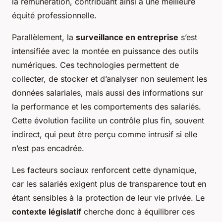
la rémunération, contribuant ainsi à une meilleure
équité professionnelle.
Parallèlement, la
surveillance en entreprise
s’est
intensifiée avec la montée en puissance des outils
numériques. Ces technologies permettent de
collecter, de stocker et d’analyser non seulement les
données salariales, mais aussi des informations sur
la performance et les comportements des salariés.
Cette évolution facilite un contrôle plus fin, souvent
indirect, qui peut être perçu comme intrusif si elle
n’est pas encadrée.
Les facteurs sociaux renforcent cette dynamique,
car les salariés exigent plus de transparence tout en
étant sensibles à la protection de leur vie privée. Le
contexte législatif
cherche donc à équilibrer ces