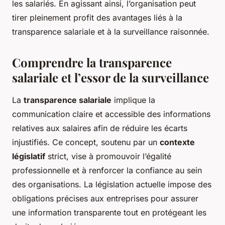
les salariés. En agissant ainsi, l’organisation peut
tirer pleinement profit des avantages liés à la
transparence salariale et à la surveillance raisonnée.
Comprendre la transparence
salariale et l’essor de la surveillance
La
transparence salariale
implique la
communication claire et accessible des informations
relatives aux salaires afin de réduire les écarts
injustifiés. Ce concept, soutenu par un
contexte
législatif
strict, vise à promouvoir l’égalité
professionnelle et à renforcer la confiance au sein
des organisations. La législation actuelle impose des
obligations précises aux entreprises pour assurer
une information transparente tout en protégeant les