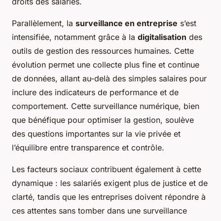
droits des salariés.
Parallèlement, la
surveillance en entreprise
s’est
intensifiée, notamment grâce à la
digitalisation
des
outils de gestion des ressources humaines. Cette
évolution permet une collecte plus fine et continue
de données, allant au-delà des simples salaires pour
inclure des indicateurs de performance et de
comportement. Cette surveillance numérique, bien
que bénéfique pour optimiser la gestion, soulève
des questions importantes sur la vie privée et
l’équilibre entre transparence et contrôle.
Les facteurs sociaux contribuent également à cette
dynamique : les salariés exigent plus de justice et de
clarté, tandis que les entreprises doivent répondre à
ces attentes sans tomber dans une surveillance