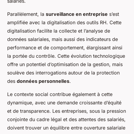
salariés.
Parallèlement, la
surveillance en entreprise
s’est
amplifiée avec la digitalisation des outils RH. Cette
digitalisation facilite la collecte et l’analyse de
données salariales, mais aussi des indicateurs de
performance et de comportement, élargissant ainsi
la portée du contrôle. Cette évolution technologique
offre un potentiel d’optimisation de la gestion, mais
soulève des interrogations autour de la protection
des
données personnelles
.
Le contexte social contribue également à cette
dynamique, avec une demande croissante d’équité
et de transparence. Les entreprises, sous la pression
conjointe du cadre légal et des attentes des salariés,
doivent trouver un équilibre entre ouverture salariale