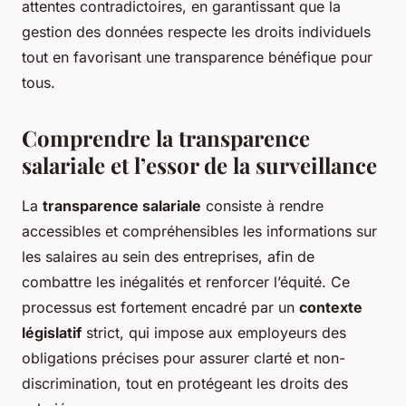
attentes contradictoires, en garantissant que la
gestion des données respecte les droits individuels
tout en favorisant une transparence bénéfique pour
tous.
Comprendre la transparence
salariale et l’essor de la surveillance
La
transparence salariale
consiste à rendre
accessibles et compréhensibles les informations sur
les salaires au sein des entreprises, afin de
combattre les inégalités et renforcer l’équité. Ce
processus est fortement encadré par un
contexte
législatif
strict, qui impose aux employeurs des
obligations précises pour assurer clarté et non-
discrimination, tout en protégeant les droits des