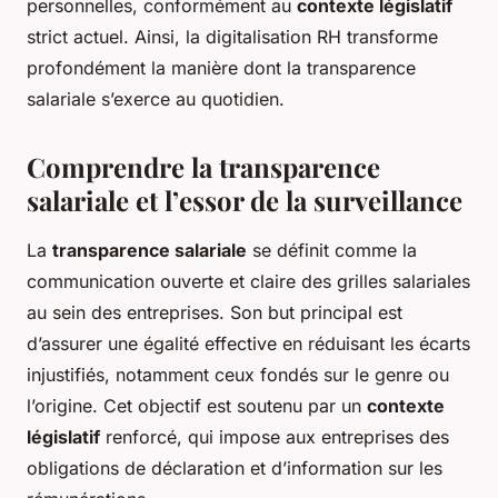
personnelles, conformément au
contexte législatif
strict actuel. Ainsi, la digitalisation RH transforme
profondément la manière dont la transparence
salariale s’exerce au quotidien.
Comprendre la transparence
salariale et l’essor de la surveillance
La
transparence salariale
se définit comme la
communication ouverte et claire des grilles salariales
au sein des entreprises. Son but principal est
d’assurer une égalité effective en réduisant les écarts
injustifiés, notamment ceux fondés sur le genre ou
l’origine. Cet objectif est soutenu par un
contexte
législatif
renforcé, qui impose aux entreprises des
obligations de déclaration et d’information sur les