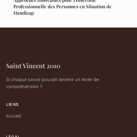
Approches Innovantes pour l'Insertion
Professionnelle des Personnes en Situation de
Handicap
Saint Vincent 2010
Si chaque savoir pouvait devenir un levier de
compréhension ?
LIENS
Accueil
LÉGAL