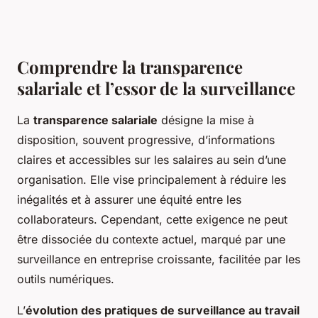
Comprendre la transparence
salariale et l’essor de la surveillance
La
transparence salariale
désigne la mise à
disposition, souvent progressive, d’informations
claires et accessibles sur les salaires au sein d’une
organisation. Elle vise principalement à réduire les
inégalités et à assurer une équité entre les
collaborateurs. Cependant, cette exigence ne peut
être dissociée du contexte actuel, marqué par une
surveillance en entreprise croissante, facilitée par les
outils numériques.
L’
évolution des pratiques de surveillance au travail