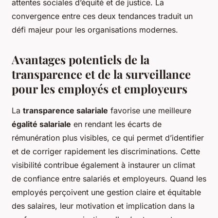
attentes sociales d’équité et de justice. La
convergence entre ces deux tendances traduit un
défi majeur pour les organisations modernes.
Avantages potentiels de la
transparence et de la surveillance
pour les employés et employeurs
La
transparence salariale
favorise une meilleure
égalité salariale
en rendant les écarts de
rémunération plus visibles, ce qui permet d’identifier
et de corriger rapidement les discriminations. Cette
visibilité contribue également à instaurer un climat
de confiance entre salariés et employeurs. Quand les
employés perçoivent une gestion claire et équitable
des salaires, leur motivation et implication dans la