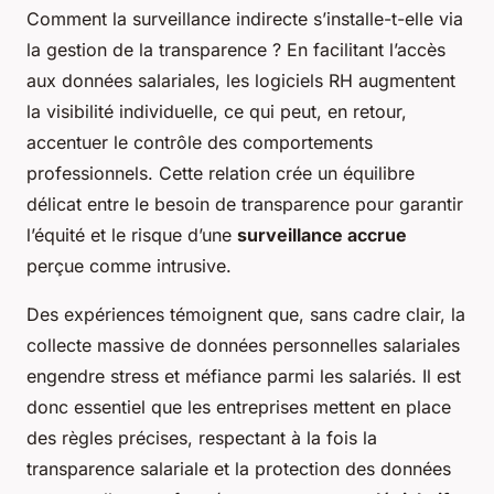
Comment la surveillance indirecte s’installe-t-elle via
la gestion de la transparence ? En facilitant l’accès
aux données salariales, les logiciels RH augmentent
la visibilité individuelle, ce qui peut, en retour,
accentuer le contrôle des comportements
professionnels. Cette relation crée un équilibre
délicat entre le besoin de transparence pour garantir
l’équité et le risque d’une
surveillance accrue
perçue comme intrusive.
Des expériences témoignent que, sans cadre clair, la
collecte massive de données personnelles salariales
engendre stress et méfiance parmi les salariés. Il est
donc essentiel que les entreprises mettent en place
des règles précises, respectant à la fois la
transparence salariale et la protection des données