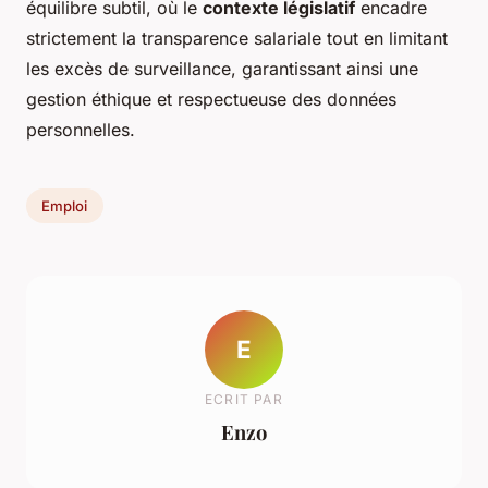
équilibre subtil, où le
contexte législatif
encadre
strictement la transparence salariale tout en limitant
les excès de surveillance, garantissant ainsi une
gestion éthique et respectueuse des données
personnelles.
Emploi
E
ECRIT PAR
Enzo