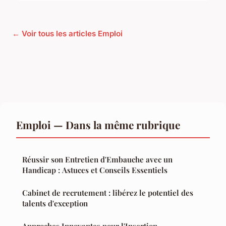
← Voir tous les articles Emploi
Emploi — Dans la même rubrique
Réussir son Entretien d'Embauche avec un
Handicap : Astuces et Conseils Essentiels
Cabinet de recrutement : libérez le potentiel des
talents d'exception