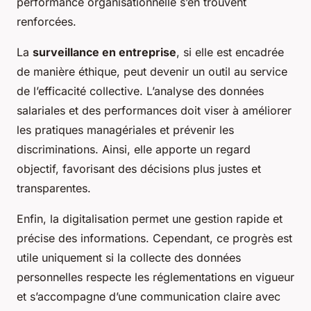
performance organisationnelle s’en trouvent
renforcées.
La
surveillance en entreprise
, si elle est encadrée
de manière éthique, peut devenir un outil au service
de l’efficacité collective. L’analyse des données
salariales et des performances doit viser à améliorer
les pratiques managériales et prévenir les
discriminations. Ainsi, elle apporte un regard
objectif, favorisant des décisions plus justes et
transparentes.
Enfin, la digitalisation permet une gestion rapide et
précise des informations. Cependant, ce progrès est
utile uniquement si la collecte des données
personnelles respecte les réglementations en vigueur
et s’accompagne d’une communication claire avec