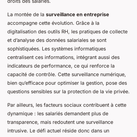
droits des salariés.
La montée de la
surveillance en entreprise
accompagne cette évolution. Grâce à la
digitalisation des outils RH, les pratiques de collecte
et d’analyse des données salariales se sont
sophistiquées. Les systèmes informatiques
centralisent ces informations, intégrant aussi des
indicateurs de performance, ce qui renforce la
capacité de contrôle. Cette surveillance numérique,
bien qu’efficace pour optimiser la gestion, pose des
questions sensibles sur la protection de la vie privée.
Par ailleurs, les facteurs sociaux contribuent à cette
dynamique : les salariés demandent plus de
transparence, mais redoutent une surveillance
intrusive. Le défi actuel réside donc dans un