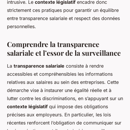
intrusive. Le
contexte législatif
encadre donc
strictement ces pratiques pour garantir un équilibre
entre transparence salariale et respect des données
personnelles.
Comprendre la transparence
salariale et l’essor de la surveillance
La
transparence salariale
consiste à rendre
accessibles et compréhensibles les informations
relatives aux salaires au sein des entreprises. Cette
démarche vise à instaurer une égalité réelle et à
lutter contre les discriminations, en s’appuyant sur un
contexte législatif
qui impose des obligations
précises aux employeurs. En particulier, les lois
récentes renforcent l’obligation de communiquer sur