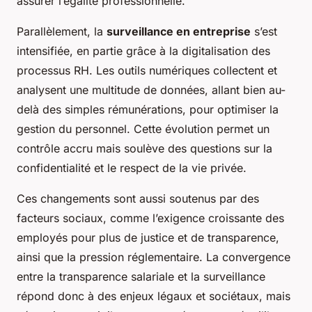
assurer l’égalité professionnelle.
Parallèlement, la
surveillance en entreprise
s’est
intensifiée, en partie grâce à la digitalisation des
processus RH. Les outils numériques collectent et
analysent une multitude de données, allant bien au-
delà des simples rémunérations, pour optimiser la
gestion du personnel. Cette évolution permet un
contrôle accru mais soulève des questions sur la
confidentialité et le respect de la vie privée.
Ces changements sont aussi soutenus par des
facteurs sociaux, comme l’exigence croissante des
employés pour plus de justice et de transparence,
ainsi que la pression réglementaire. La convergence
entre la transparence salariale et la surveillance
répond donc à des enjeux légaux et sociétaux, mais