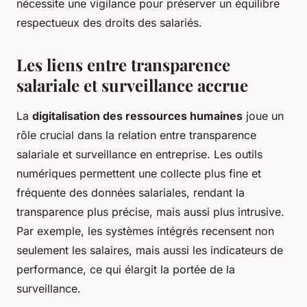
nécessite une vigilance pour préserver un équilibre
respectueux des droits des salariés.
Les liens entre transparence
salariale et surveillance accrue
La
digitalisation des ressources humaines
joue un
rôle crucial dans la relation entre transparence
salariale et surveillance en entreprise. Les outils
numériques permettent une collecte plus fine et
fréquente des données salariales, rendant la
transparence plus précise, mais aussi plus intrusive.
Par exemple, les systèmes intégrés recensent non
seulement les salaires, mais aussi les indicateurs de
performance, ce qui élargit la portée de la
surveillance.