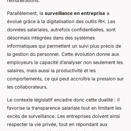
rémunérations.
Parallèlement, la
surveillance en entreprise
a
évolué grâce à la digitalisation des outils RH. Les
données salariales, autrefois confidentielles, sont
désormais intégrées dans des systèmes
informatiques qui permettent un suivi plus précis de
la gestion du personnel. Cette évolution donne aux
employeurs la capacité d’analyser non seulement les
salaires, mais aussi la productivité et les
comportements, ce qui peut accroître la pression sur
les collaborateurs.
Le contexte législatif encadre donc cette dualité : il
favorise la transparence salariale tout en limitant les
excès de surveillance. Les entreprises doivent ainsi
respecter la vie privée, tout en répondant aux