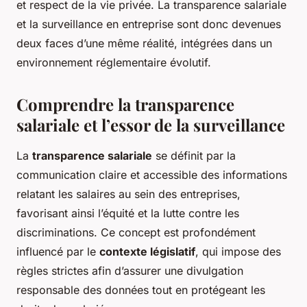
et respect de la vie privée. La transparence salariale
et la surveillance en entreprise sont donc devenues
deux faces d’une même réalité, intégrées dans un
environnement réglementaire évolutif.
Comprendre la transparence
salariale et l’essor de la surveillance
La
transparence salariale
se définit par la
communication claire et accessible des informations
relatant les salaires au sein des entreprises,
favorisant ainsi l’équité et la lutte contre les
discriminations. Ce concept est profondément
influencé par le
contexte législatif
, qui impose des
règles strictes afin d’assurer une divulgation
responsable des données tout en protégeant les